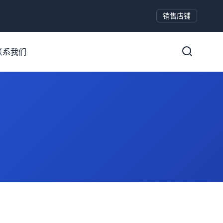
销售店铺
联系我们