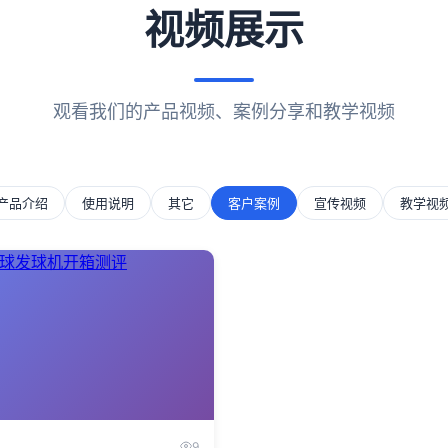
视频展示
观看我们的产品视频、案例分享和教学视频
产品介绍
使用说明
其它
客户案例
宣传视频
教学视
9