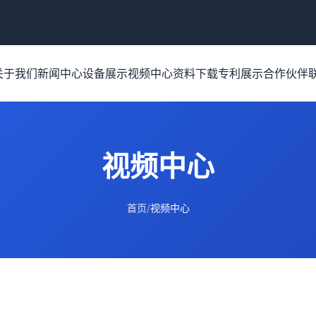
关于我们
新闻中心
设备展示
视频中心
资料下载
专利展示
合作伙伴
视频中心
首页
/
视频中心