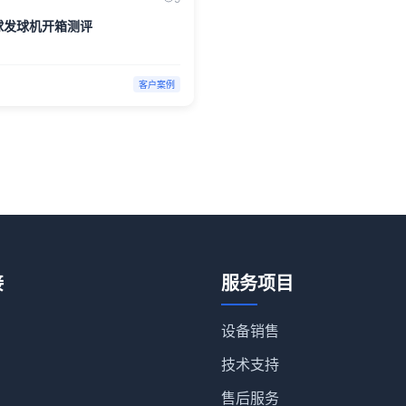
球发球机开箱测评
客户案例
接
服务项目
设备销售
技术支持
售后服务