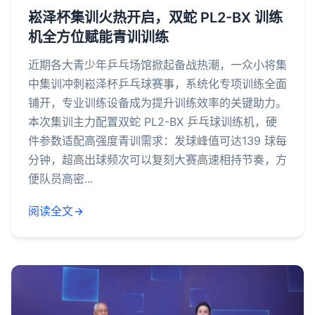
崧泽杯集训火热开启，双蛇 PL2-BX 训练
机全方位赋能青训训练
近期各大青少年乒乓场馆掀起备战热潮，一众小将集
中集训冲刺崧泽杯乒乓球赛事，系统化专项训练全面
铺开，专业训练设备成为提升训练效率的关键助力。
本次集训主力配置双蛇 PL2-BX 乒乓球训练机，硬
件参数适配高强度青训需求：发球峰值可达139 球每
分钟，超高出球频次可以复刻大赛高速相持节奏，方
便队员高密...
阅读全文