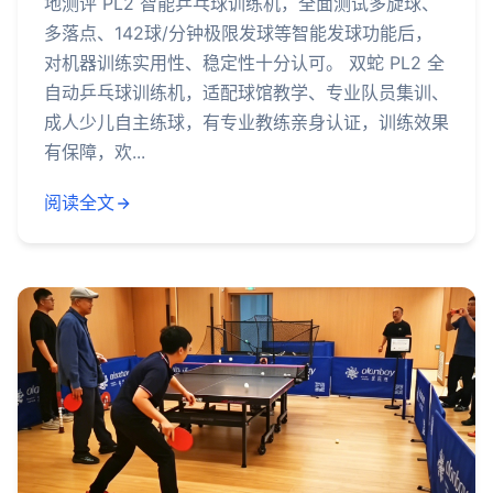
地测评 PL2 智能乒乓球训练机，全面测试多旋球、
多落点、142球/分钟极限发球等智能发球功能后，
对机器训练实用性、稳定性十分认可。 双蛇 PL2 全
自动乒乓球训练机，适配球馆教学、专业队员集训、
成人少儿自主练球，有专业教练亲身认证，训练效果
有保障，欢...
阅读全文