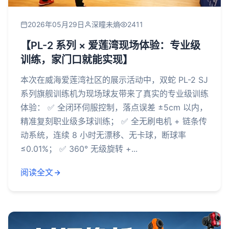
2026年05月29日
深瞳未熵
2411
【PL-2 系列 × 爱莲湾现场体验：专业级
训练，家门口就能实现】
本次在威海爱莲湾社区的展示活动中，双蛇 PL-2 SJ
系列旗舰训练机为现场球友带来了真实的专业级训练
体验： ✅ 全闭环伺服控制，落点误差 ±5cm 以内，
精准复刻职业级多球训练； ✅ 全无刷电机 + 链条传
动系统，连续 8 小时无漂移、无卡球，断球率
≤0.01%； ✅ 360° 无级旋转 +...
阅读全文